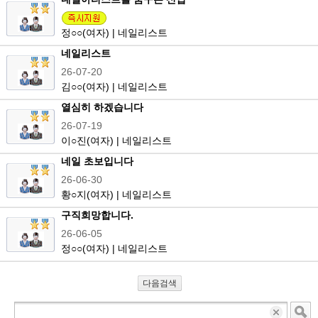
정
○○
(여자) | 네일리스트
네일리스트
26-07-20
김
○○
(여자) | 네일리스트
열심히 하겠습니다
26-07-19
이
○
진(여자) | 네일리스트
네일 초보입니다
26-06-30
황
○
지(여자) | 네일리스트
구직희망합니다.
26-06-05
정
○○
(여자) | 네일리스트
다음검색