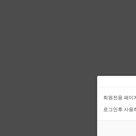
회원전용 페이
로그인후 사용