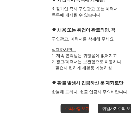
회원가입 즉시 구인광고 또는 이력서
목록에 게재될 수 있습니다
●
채용 또는 취업이 완료되면, 꼭
구인광고, 이력서를 삭제해 주세요.
삭제하시면...
1. 계속 연락받는 귀찮음이 없어지고
2. 광고/이력서는 보관함으로 이동하니
필요시 편하게 재활용 가능하심
●
환불 발생시 입금하신 분 계좌로만
한불해 드리니, 현금 입금시 주의바랍니다.
주의사항 보기
취업사기주의 보