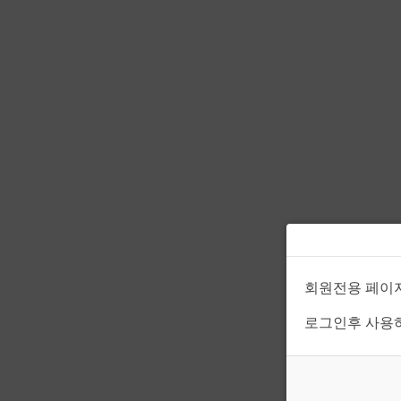
회원전용 페이
로그인후 사용