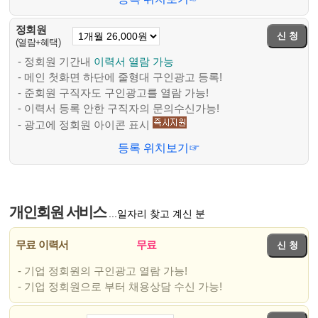
정회원
(열람+혜택)
- 정회원 기간내
이력서 열람 가능
- 메인 첫화면 하단에 줄형대 구인광고 등록!
- 준회원 구직자도 구인광고를 열람 가능!
- 이력서 등록 안한 구직자의 문의수신가능!
- 광고에 정회원 아이콘 표시
등록 위치보기☞
개인회원 서비스
...일자리 찾고 계신 분
무료 이력서
무료
- 기업 정회원의 구인광고 열람 가능!
- 기업 정회원으로 부터 채용상담 수신 가능!