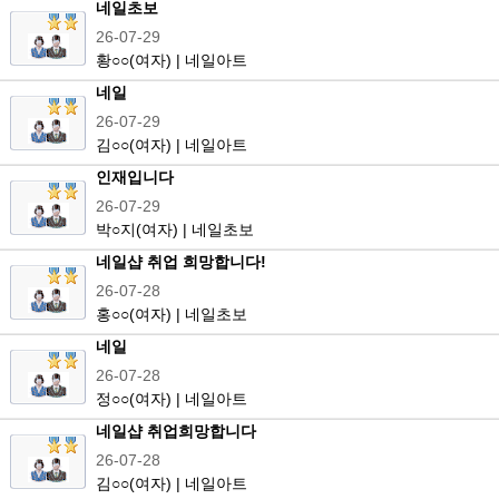
네일초보
26-07-29
황
○○
(여자) | 네일아트
네일
26-07-29
김
○○
(여자) | 네일아트
인재입니다
26-07-29
박
○
지(여자) | 네일초보
네일샵 취업 희망합니다!
26-07-28
홍
○○
(여자) | 네일초보
네일
26-07-28
정
○○
(여자) | 네일아트
네일샵 취업희망합니다
26-07-28
김
○○
(여자) | 네일아트