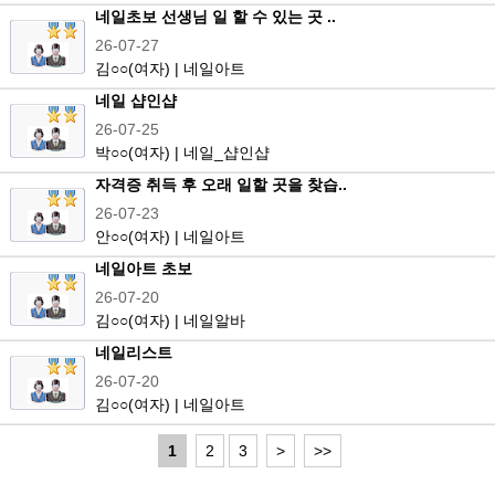
네일초보 선생님 일 할 수 있는 곳 ..
26-07-27
김
○○
(여자) | 네일아트
네일 샵인샵
26-07-25
박
○○
(여자) | 네일_샵인샵
자격증 취득 후 오래 일할 곳을 찾습..
26-07-23
안
○○
(여자) | 네일아트
네일아트 초보
26-07-20
김
○○
(여자) | 네일알바
네일리스트
26-07-20
김
○○
(여자) | 네일아트
1
2
3
>
>>