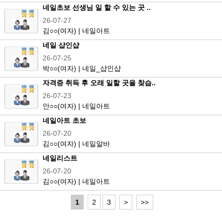
네일초보 선생님 일 할 수 있는 곳 ..
26-07-27
김
○○
(여자) | 네일아트
네일 샵인샵
26-07-25
박
○○
(여자) | 네일_샵인샵
자격증 취득 후 오래 일할 곳을 찾습..
26-07-23
안
○○
(여자) | 네일아트
네일아트 초보
26-07-20
김
○○
(여자) | 네일알바
네일리스트
26-07-20
김
○○
(여자) | 네일아트
1
2
3
>
>>