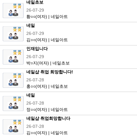
네일초보
26-07-29
황
○○
(여자) | 네일아트
네일
26-07-29
김
○○
(여자) | 네일아트
인재입니다
26-07-29
박
○
지(여자) | 네일초보
네일샵 취업 희망합니다!
26-07-28
홍
○○
(여자) | 네일초보
네일
26-07-28
정
○○
(여자) | 네일아트
네일샵 취업희망합니다
26-07-28
김
○○
(여자) | 네일아트