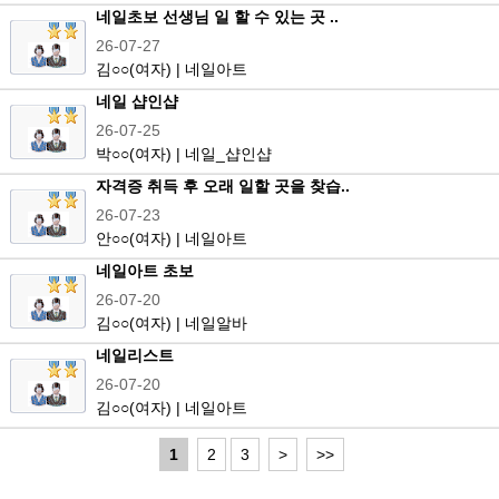
네일초보 선생님 일 할 수 있는 곳 ..
26-07-27
김
○○
(여자) | 네일아트
네일 샵인샵
26-07-25
박
○○
(여자) | 네일_샵인샵
자격증 취득 후 오래 일할 곳을 찾습..
26-07-23
안
○○
(여자) | 네일아트
네일아트 초보
26-07-20
김
○○
(여자) | 네일알바
네일리스트
26-07-20
김
○○
(여자) | 네일아트
1
2
3
>
>>